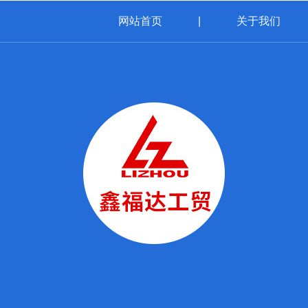
网站首页
|
关于我们