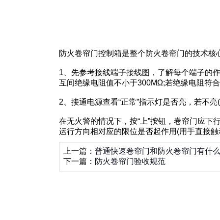
防火卷帘门控制箱是整个防火卷帘门的技术核
1、先参考接线端子接线图，了解每个端子的作
互间绝缘电阻值不小于300MΩ;若绝缘电阻符
2、接通电源查看“正常”指示灯是否亮，若不亮
在无火警的情况下，按“上”按钮，卷帘门应下
运行方向相对应的限位是否起作用(用手直接触
上一篇：
普通快速卷帘门和防火卷帘门有什
下一篇：
防火卷帘门验收规范