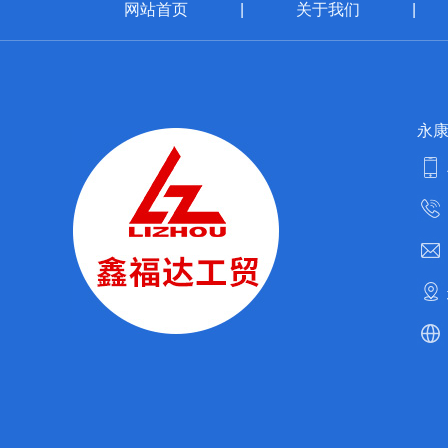
网站首页
|
关于我们
|
永