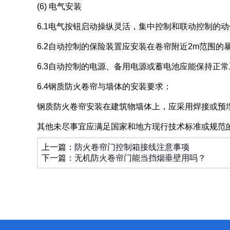
(6) 电气安装
6.1电气按钮启动操纵灵活，集中控制和联动控制的
6.2自动控制的保险装置应安装在卷帘附近2m范围
6.3自动控制的电源、备用电源或蓄电池应能保持正
6.4钢质防火卷帘与墙体的安装要求：
钢质防火卷帘安装在建筑物墙体上，应采用焊接或预
其他未尽事宜应满足国家和地方现行技术标准或规范
上一篇：
防火卷帘门控制箱接线注意事项
下一篇：
无机防火卷帘门能当挡烟垂壁用吗？