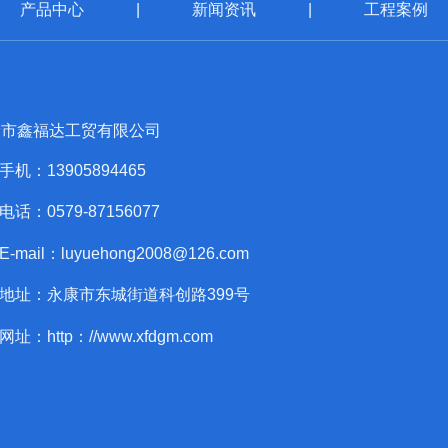
产品中心
|
新闻资讯
|
工程案例
康市鑫福达工贸有限公司
手机：13905894465
电话：0579-87156077
E-mail：luyuehong2008@126.com
地址：永康市东城街道科创路399号
网址：http：//www.xfdgm.com