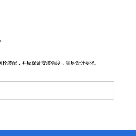
。
。
螺栓装配，并应保证安装强度，满足设计要求。