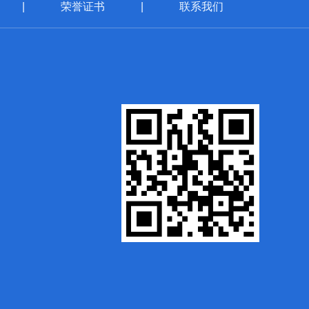
|
荣誉证书
|
联系我们