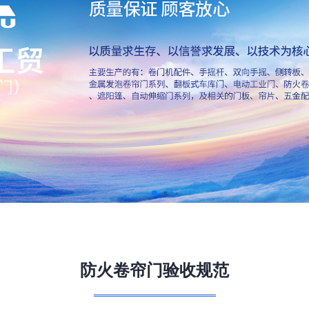
防火卷帘门验收规范